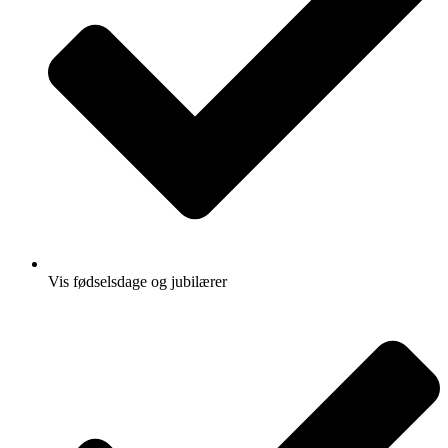
Vis fødselsdage og jubilærer