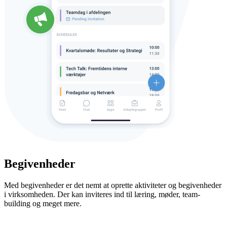
Begivenheder
Med begivenheder er det nemt at oprette aktiviteter og begivenheder
i virksomheden. Der kan inviteres ind til læring, møder, team-
building og meget mere.