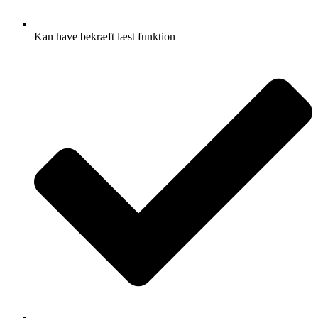
Kan have bekræft læst funktion