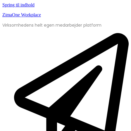
Spring til indhold
ZimaOne Workplace
Virksomhedens helt egen medarbejder platform