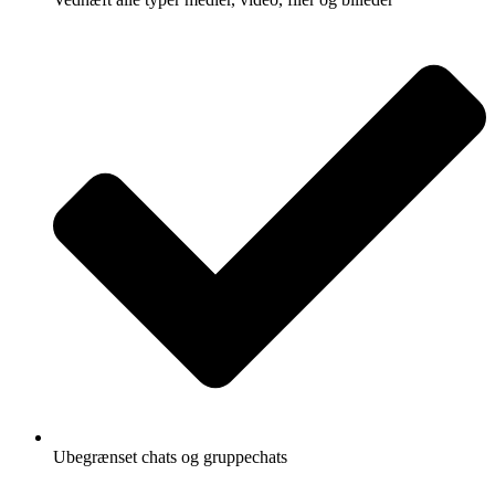
Ubegrænset chats og gruppechats