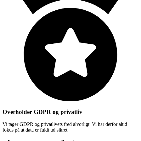
Overholder GDPR og privatliv
Vi tager GDPR og privatlivets fred alvorligt. Vi har derfor altid
fokus på at data er fuldt ud sikret.