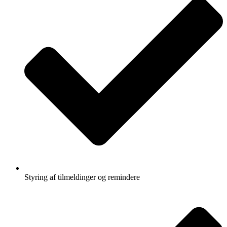
Styring af tilmeldinger og remindere