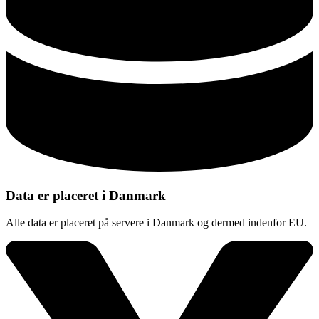
Data er placeret i Danmark
Alle data er placeret på servere i Danmark og dermed indenfor EU.