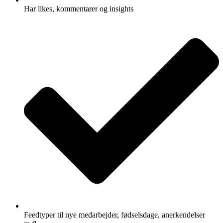
Har likes, kommentarer og insights
Feedtyper til nye medarbejder, fødselsdage, anerkendelser