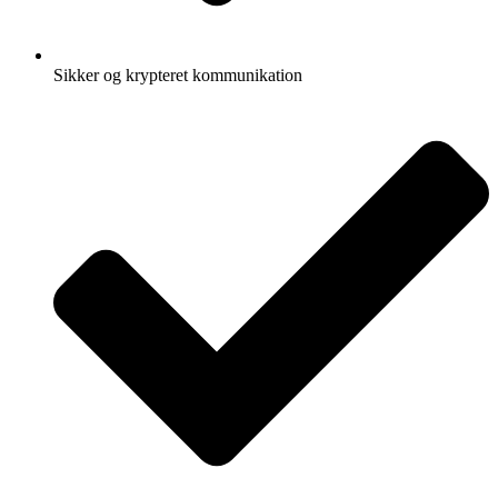
Sikker og krypteret kommunikation