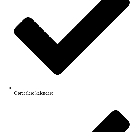
Opret flere kalendere