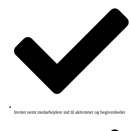
Inviter nemt medarbejdere ind til aktiviteter og begivenheder