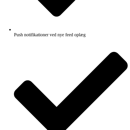
Push notifikationer ved nye feed oplæg