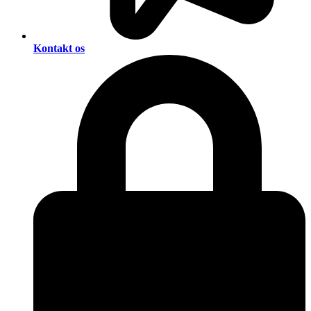
Kontakt os