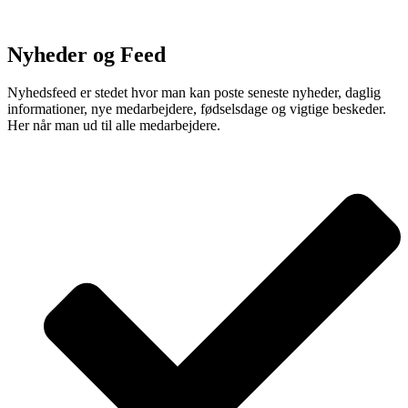
Nyheder og Feed
Nyhedsfeed er stedet hvor man kan poste seneste nyheder, daglig
informationer, nye medarbejdere, fødselsdage og vigtige beskeder.
Her når man ud til alle medarbejdere.