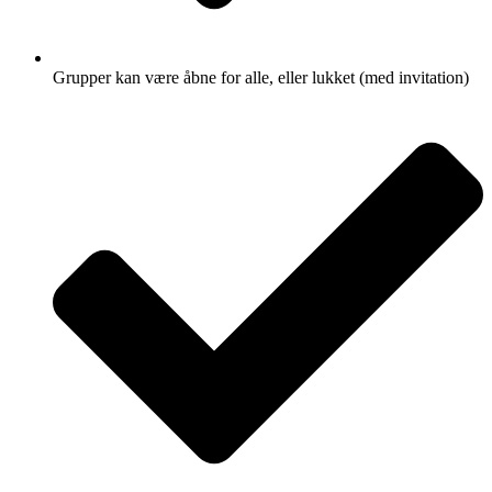
Grupper kan være åbne for alle, eller lukket (med invitation)