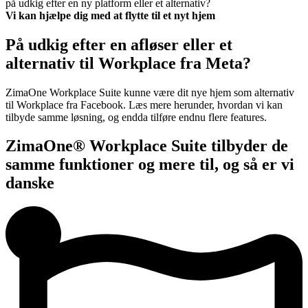
på udkig efter en ny platform eller et alternativ?
Vi kan hjælpe dig med at flytte til et nyt hjem
På udkig efter en afløser eller et
alternativ til Workplace fra Meta?
ZimaOne Workplace Suite kunne være dit nye hjem som alternativ
til Workplace fra Facebook. Læs mere herunder, hvordan vi kan
tilbyde samme løsning, og endda tilføre endnu flere features.
ZimaOne® Workplace Suite tilbyder de
samme funktioner og mere til, og så er vi
danske