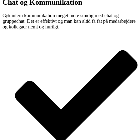
Chat og Kommunikation
Gør intern kommunikation meget mere smidig med chat og
gruppechat. Det er effektivt og man kan altid få fat på medarbejdere
og kollegaer nemt og hurtigt.