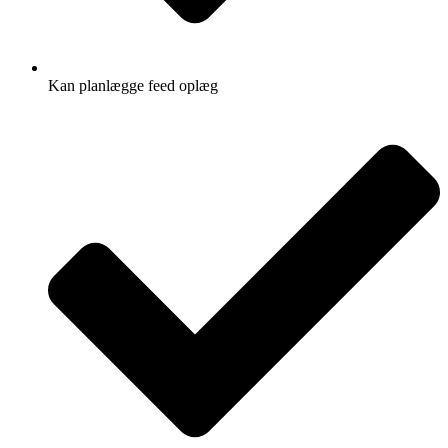
Kan planlægge feed oplæg