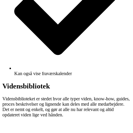
Kan også vise fraværskalender
Vidensbibliotek
Vidensbiblioteket er stedet hvor alle typer viden, know-how, guides,
proces beskrivelser og lignende kan deles med alle medarbejdere.
Det er nemt og enkelt, og gør at alle nu har relevant og altid
opdateret viden lige ved hånden.