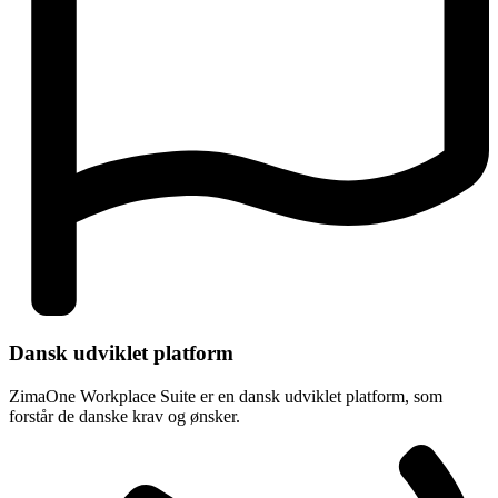
Dansk udviklet platform
ZimaOne Workplace Suite er en dansk udviklet platform, som
forstår de danske krav og ønsker.