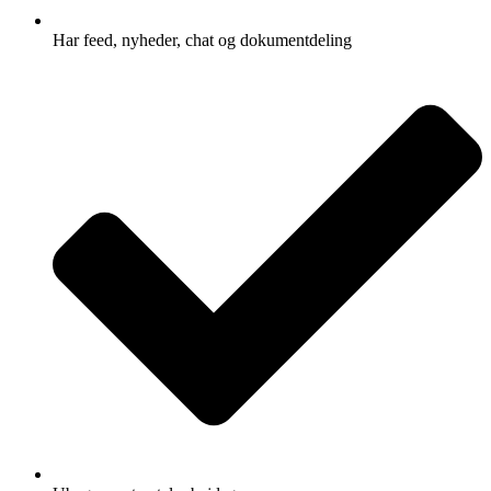
Har feed, nyheder, chat og dokumentdeling