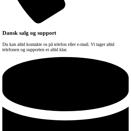
Dansk salg og support
Du kan altid kontakte os på telefon eller e-mail. Vi tager altid
telefonen og supporten er altid klar.