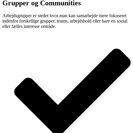
Grupper og Communities
Arbejdsgrupper er stedet hvor man kan samarbejde mere fokuseret
indenfor forskellige grupper, teams, arbejdshold eller bare en social
eller fælles interesse område.