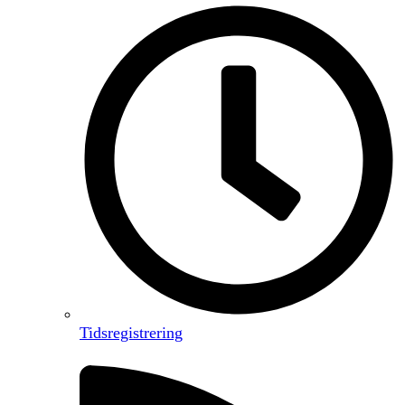
Tidsregistrering