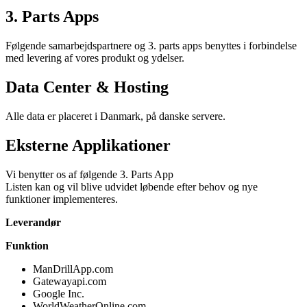
3. Parts Apps
Følgende samarbejdspartnere og 3. parts apps benyttes i forbindelse
med levering af vores produkt og ydelser.
Data Center & Hosting
Alle data er placeret i Danmark, på danske servere.
Eksterne Applikationer
Vi benytter os af følgende 3. Parts App
Listen kan og vil blive udvidet løbende efter behov og nye
funktioner implementeres.
Leverandør
Funktion
ManDrillApp.com
Gatewayapi.com
Google Inc.
WorldWeatherOnline.com