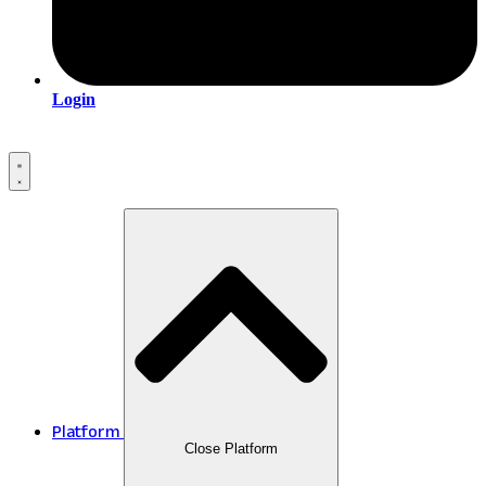
Login
Platform
Close Platform