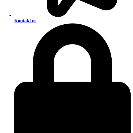
Kontakt os