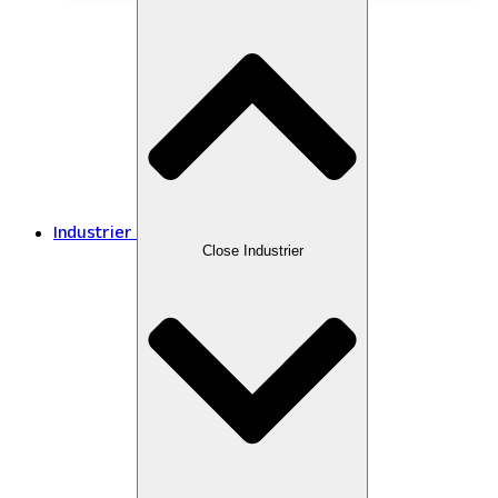
Industrier
Close Industrier