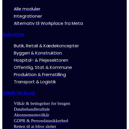
Alle moduler
Integrationer
Alternativ til Workplace fra Meta
Industrier
Butik, Retail & Kædekoncepter
Byggeri & Konstruktion
Hospital- & Plejesektoren
Offentlig, Stat & Kommune
Produktion & Fremstilling
Transport & Logistik
Vilkår for brug
Vilkår & betingelser for brugen
Databehandleraftale
Abonnementsvilkår
GDPR & Persondatasikkerhed
Retten til at blive slettet