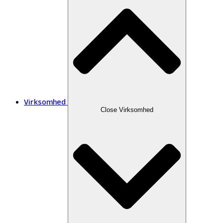
Virksomhed
Close Virksomhed