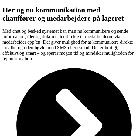
Her og nu kommunikation med
chauffører og medarbejdere på lageret
Med chat og besked systemet kan man nu kommunikere og sende
information, filer og dokumenter direkte til medarbejderne via
medarbejder app’en. Det giver mulighed for at kommunikere direkte
i realtid og uden bøvlet med SMS eller e-mail. Det er hurtigt,
effektivt og smart – og sparer megen tid og mindsker muligheden for
fejl information.