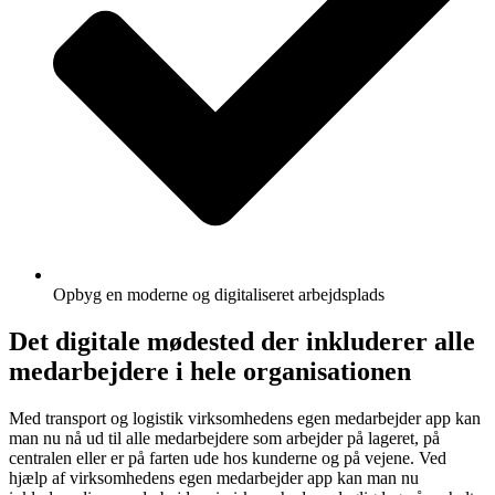
Opbyg en moderne og digitaliseret arbejdsplads
Det digitale mødested der inkluderer alle
medarbejdere i hele organisationen
Med transport og logistik virksomhedens egen medarbejder app kan
man nu nå ud til alle medarbejdere som arbejder på lageret, på
centralen eller er på farten ude hos kunderne og på vejene. Ved
hjælp af virksomhedens egen medarbejder app kan man nu