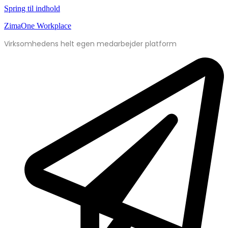
Spring til indhold
ZimaOne Workplace
Virksomhedens helt egen medarbejder platform