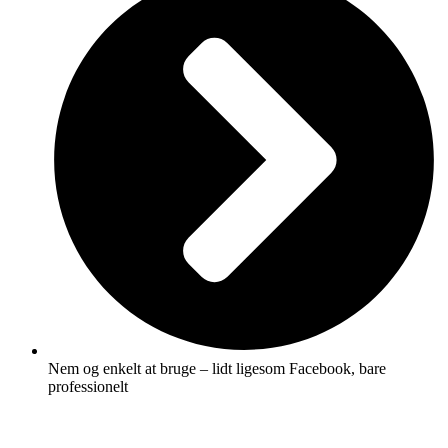
Nem og enkelt at bruge – lidt ligesom Facebook, bare
professionelt