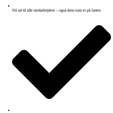
Nå ud til alle medarbejdere – også dem som er på farten