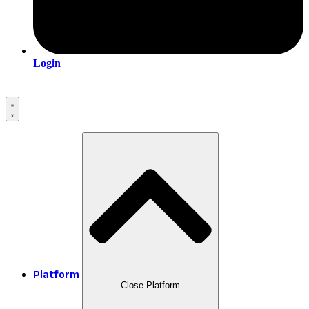
Login
Platform
Close Platform