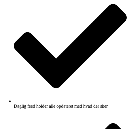
Daglig feed holder alle opdateret med hvad der sker