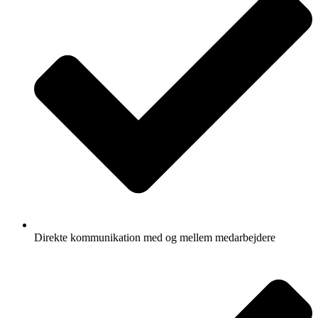
Direkte kommunikation med og mellem medarbejdere