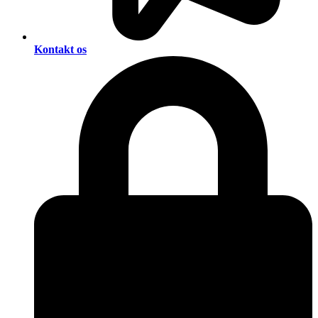
Kontakt os