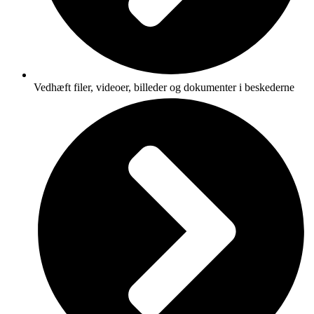
Vedhæft filer, videoer, billeder og dokumenter i beskederne