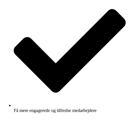
Få mere engagerede og tilfredse medarbejdere