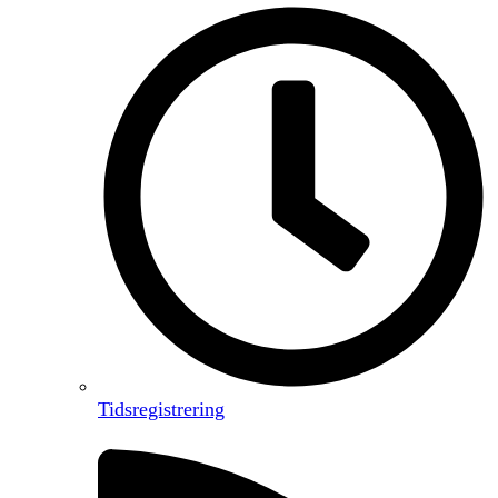
Tidsregistrering