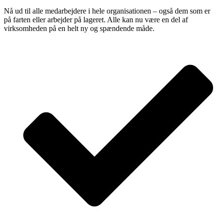
Nå ud til alle medarbejdere i hele organisationen – også dem som er
på farten eller arbejder på lageret. Alle kan nu være en del af
virksomheden på en helt ny og spændende måde.