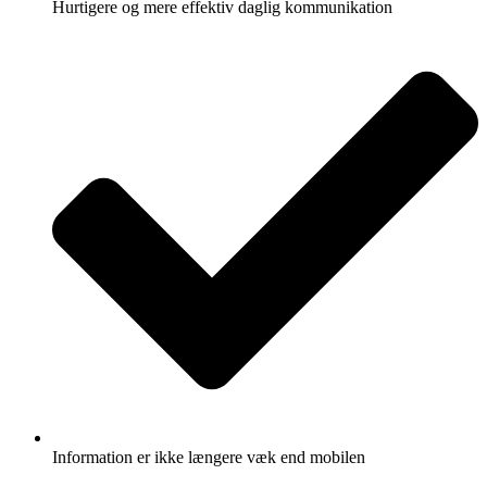
Hurtigere og mere effektiv daglig kommunikation
Information er ikke længere væk end mobilen