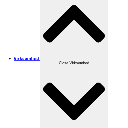
Virksomhed
Close Virksomhed