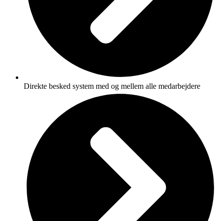
Direkte besked system med og mellem alle medarbejdere