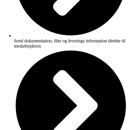
Send dokumentation, filer og leverings information direkte til
medarbejderen