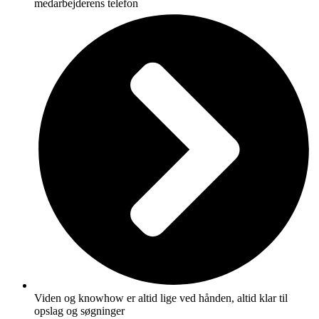
medarbejderens telefon
Viden og knowhow er altid lige ved hånden, altid klar til
opslag og søgninger