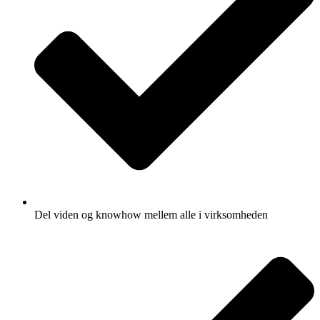
Del viden og knowhow mellem alle i virksomheden