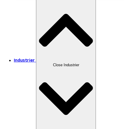
Industrier
Close Industrier