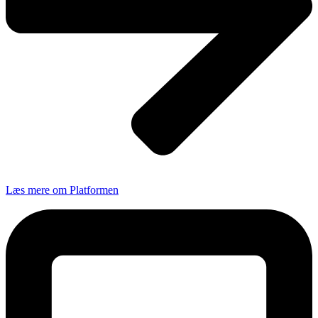
Læs mere om Platformen