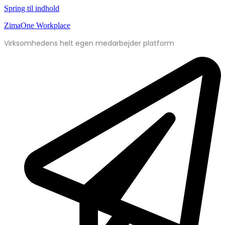
Spring til indhold
ZimaOne Workplace
Virksomhedens helt egen medarbejder platform