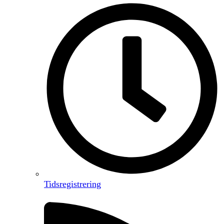
Tidsregistrering