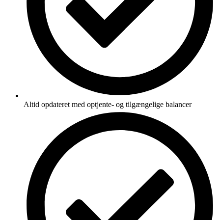
Altid opdateret med optjente- og tilgængelige balancer