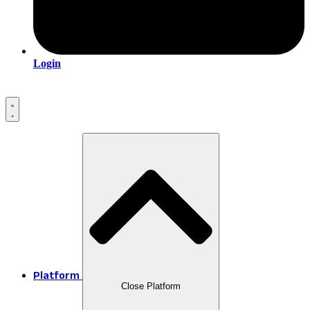
Login
Platform
Close Platform