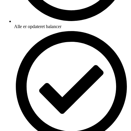
Alle er opdateret balancer