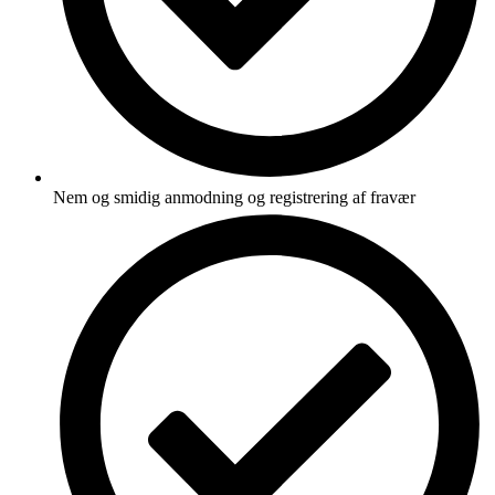
Nem og smidig anmodning og registrering af fravær