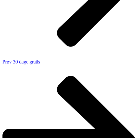
Prøv 30 dage gratis