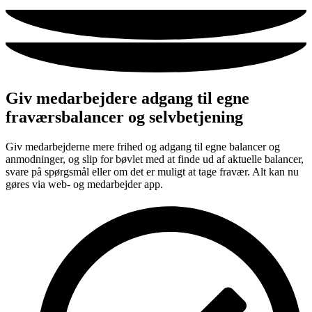
Giv medarbejdere adgang til egne
fraværsbalancer og selvbetjening
Giv medarbejderne mere frihed og adgang til egne balancer og
anmodninger, og slip for bøvlet med at finde ud af aktuelle balancer,
svare på spørgsmål eller om det er muligt at tage fravær. Alt kan nu
gøres via web- og medarbejder app.