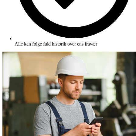
Alle kan følge fuld historik over ens fravær