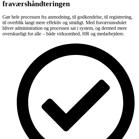
fraværshåndteringen
Gør hele processen fra anmodning, til godkendelse, til registrering,
til overblik langt mere effektiv og smidigt. Med fraværsmodulet
bliver administration og processen sat i system, og dermed mere
overskueligt for alle – både virksomhed, HR og medarbejdere.