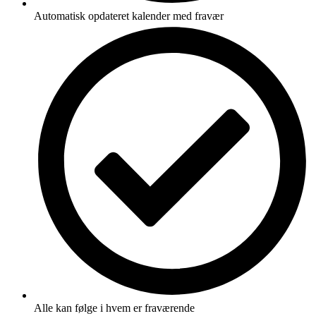
Automatisk opdateret kalender med fravær
Alle kan følge i hvem er fraværende