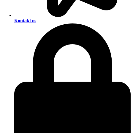
Kontakt os