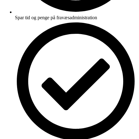
Spar tid og penge på fravæsadministration