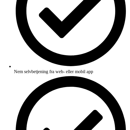
Nem selvbetjening fra web- eller mobil app