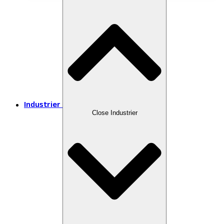
Industrier
Close Industrier