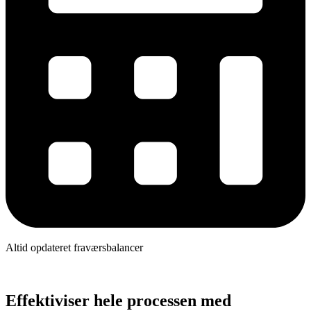
Altid opdateret fraværsbalancer
Effektiviser hele processen med