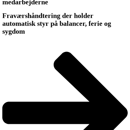
medarbejderne
Fraværshåndtering der holder
automatisk styr på balancer, ferie og
sygdom