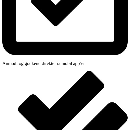
Anmod- og godkend direkte fra mobil app’en