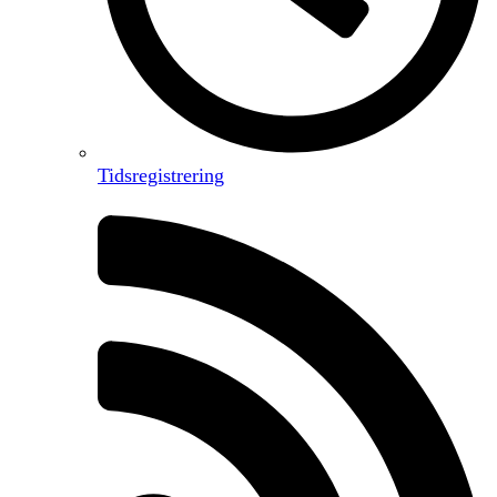
Tidsregistrering