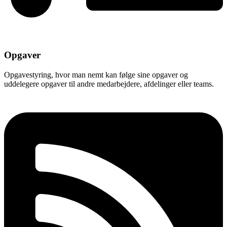
Opgaver
Opgavestyring, hvor man nemt kan følge sine opgaver og
uddelegere opgaver til andre medarbejdere, afdelinger eller teams.