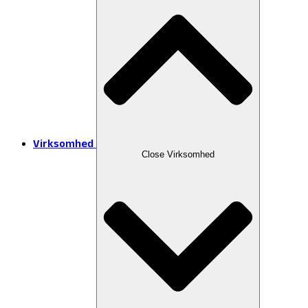
Virksomhed
Close Virksomhed