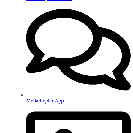
Medarbejder App