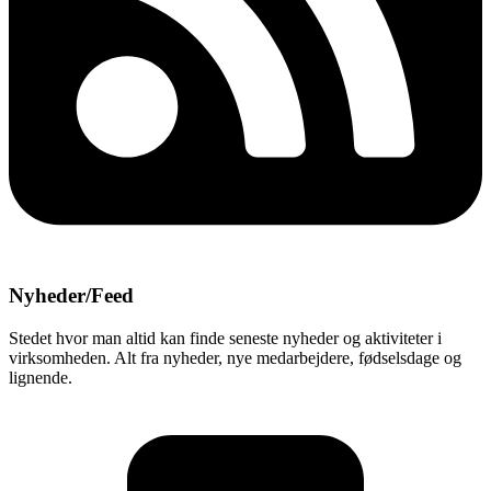
Nyheder/Feed
Stedet hvor man altid kan finde seneste nyheder og aktiviteter i
virksomheden. Alt fra nyheder, nye medarbejdere, fødselsdage og
lignende.