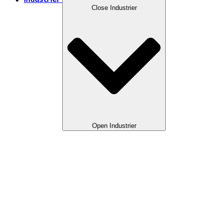
Industrier
Close Industrier
Open Industrier