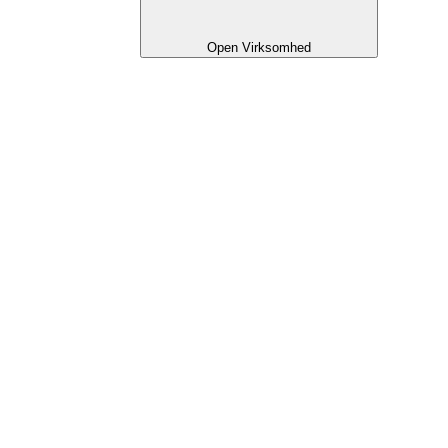
Open Virksomhed