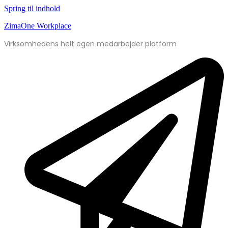
Spring til indhold
ZimaOne Workplace
Virksomhedens helt egen medarbejder platform