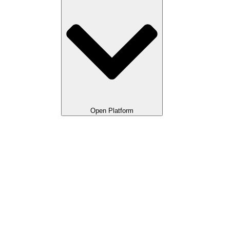
Open Platform