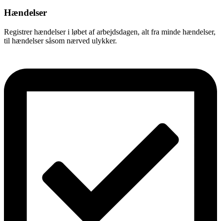
Hændelser
Registrer hændelser i løbet af arbejdsdagen, alt fra minde hændelser,
til hændelser såsom nærved ulykker.