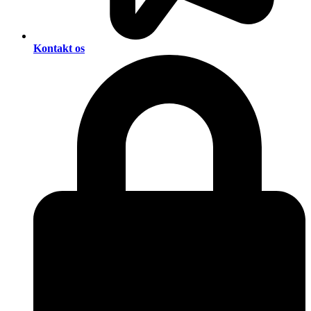
Kontakt os