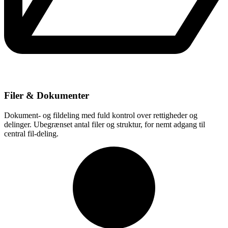
Filer & Dokumenter
Dokument- og fildeling med fuld kontrol over rettigheder og
delinger. Ubegrænset antal filer og struktur, for nemt adgang til
central fil-deling.