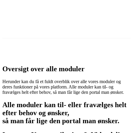
Prøv 30 dage gratis
Oversigt over alle moduler
Herunder kan du få et fuldt overblik over alle vores moduler og
deres funktioner på vores platform. Alle moduler kan til- og
fravælges helt efter behov, så man får lige den portal man ønsker.
Alle moduler kan til- eller fravælges helt
efter behov og ønsker,
så man får lige den portal man ønsker.