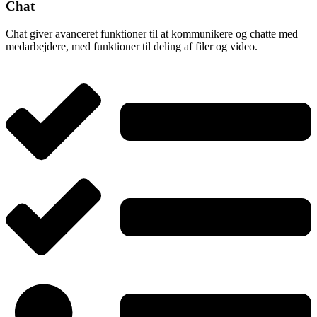
Chat
Chat giver avanceret funktioner til at kommunikere og chatte med
medarbejdere, med funktioner til deling af filer og video.