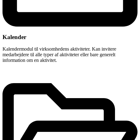
Kalender
Kalendermodul til virksomhedens aktiviteter. Kan invitere
medarbejdere til alle typer af aktiviteter eller bare generelt
information om en aktivitet.