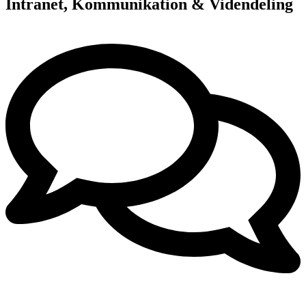
Intranet, Kommunikation & Videndeling