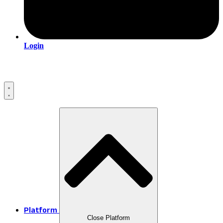
Login
Platform
Close Platform