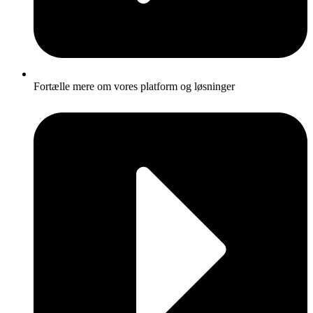
Fortælle mere om vores platform og løsninger