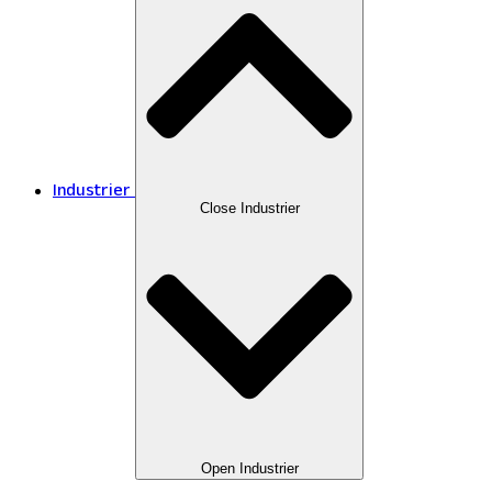
Industrier
Close Industrier
Open Industrier