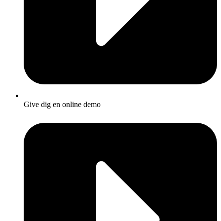
Give dig en online demo