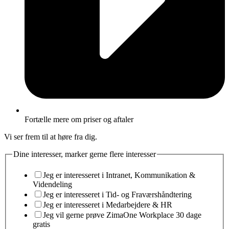
Fortælle mere om priser og aftaler
Vi ser frem til at høre fra dig.
Dine interesser, marker gerne flere interesser
Jeg er interesseret i Intranet, Kommunikation &
Videndeling
Jeg er interesseret i Tid- og Fraværshåndtering
Jeg er interesseret i Medarbejdere & HR
Jeg vil gerne prøve ZimaOne Workplace 30 dage
gratis