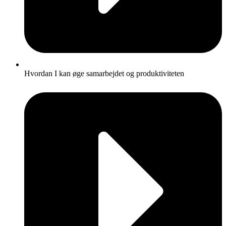
Hvordan I kan øge samarbejdet og produktiviteten