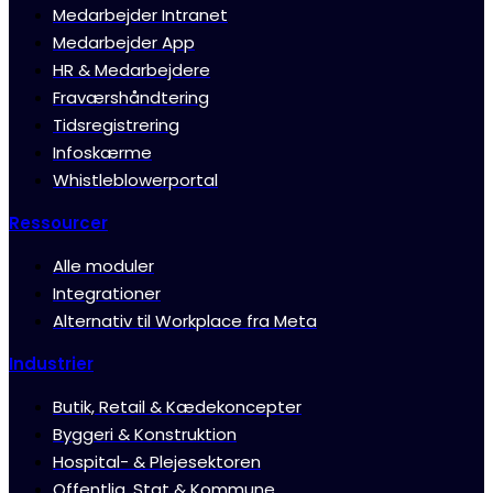
Medarbejder Intranet
Medarbejder App
HR & Medarbejdere
Fraværshåndtering
Tidsregistrering
Infoskærme
Whistleblowerportal
Ressourcer
Alle moduler
Integrationer
Alternativ til Workplace fra Meta
Industrier
Butik, Retail & Kædekoncepter
Byggeri & Konstruktion
Hospital- & Plejesektoren
Offentlig, Stat & Kommune