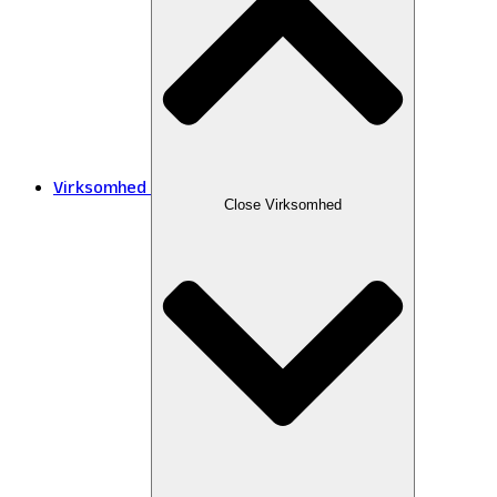
Virksomhed
Close Virksomhed