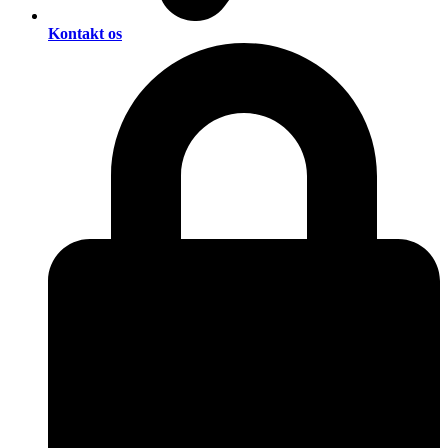
Kontakt os