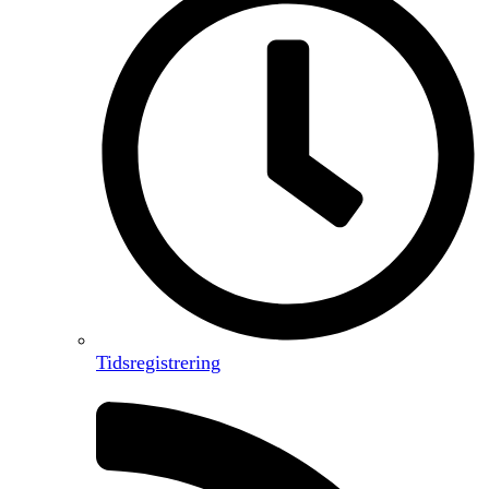
Tidsregistrering