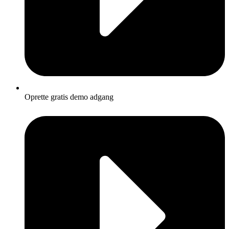
Oprette gratis demo adgang