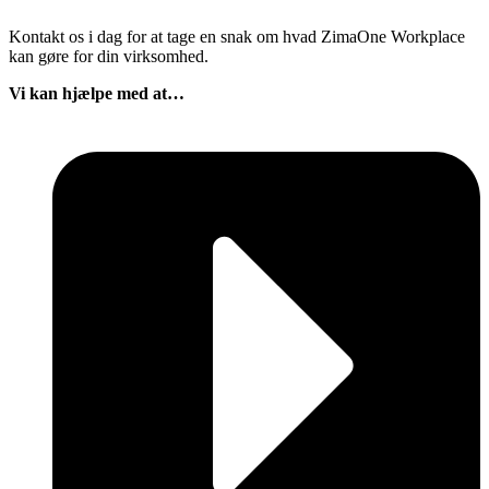
Kontakt os i dag for at tage en snak om hvad ZimaOne Workplace
kan gøre for din virksomhed.
Vi kan hjælpe med at…