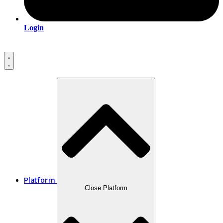
Login
Platform
Close Platform