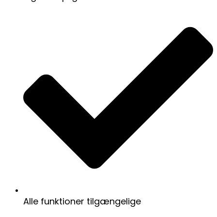
Alle funktioner tilgængelige