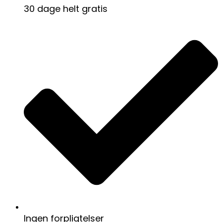
30 dage helt gratis
Ingen forpligtelser