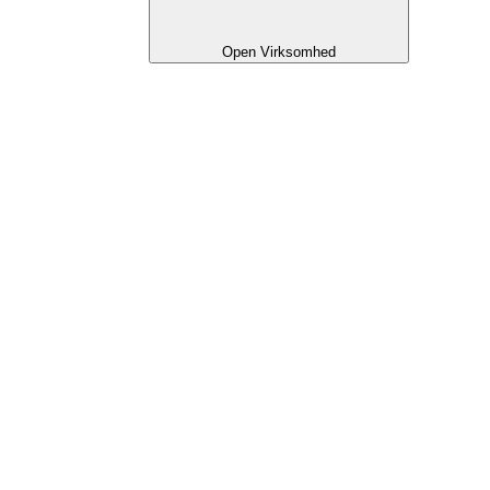
Open Virksomhed