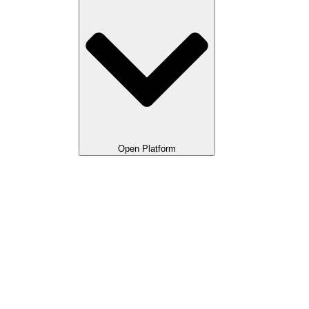
Open Platform