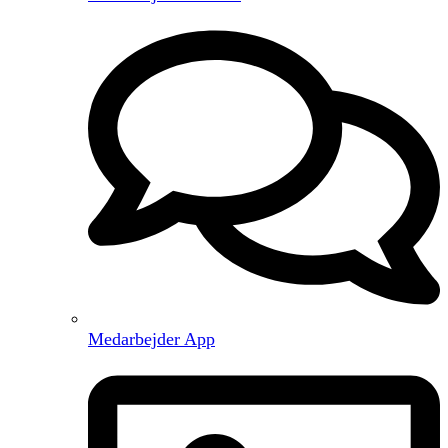
Medarbejder App