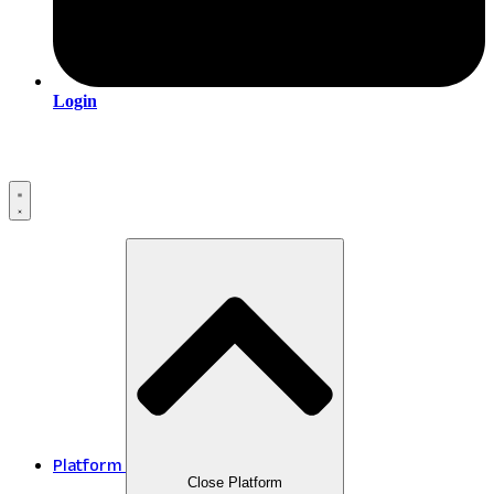
Login
Platform
Close Platform