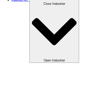
Industrier
Close Industrier
Open Industrier