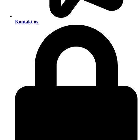
Kontakt os