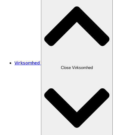
Virksomhed
Close Virksomhed