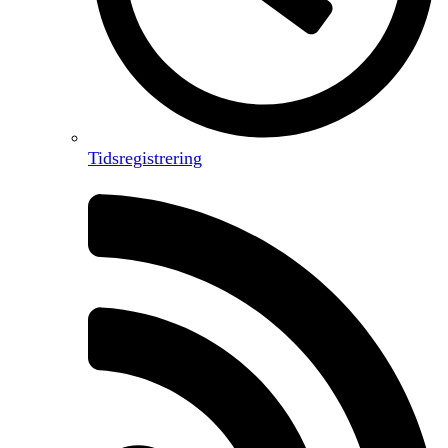
Tidsregistrering