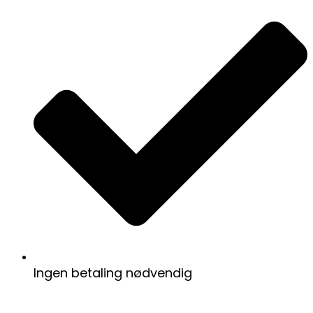
Ingen betaling nødvendig