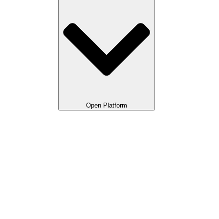
Open Platform