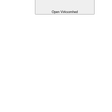
Open Virksomhed