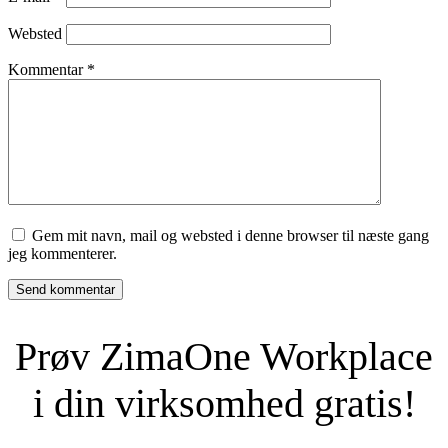
Websted
Kommentar
*
Gem mit navn, mail og websted i denne browser til næste gang
jeg kommenterer.
Prøv ZimaOne Workplace
i din virksomhed gratis!