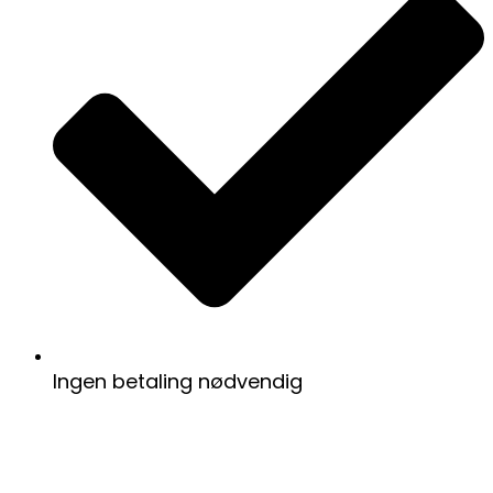
Ingen betaling nødvendig