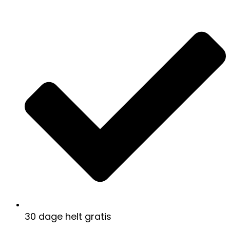
30 dage helt gratis