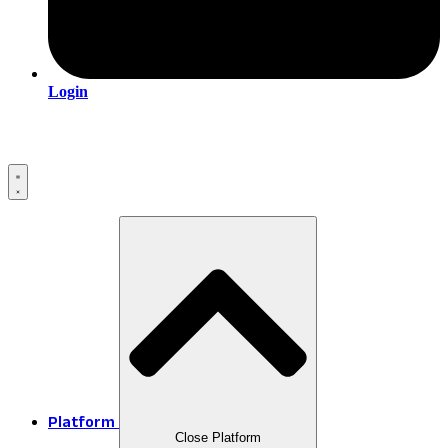
Login
Platform
Close Platform