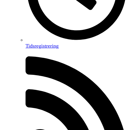
Tidsregistrering