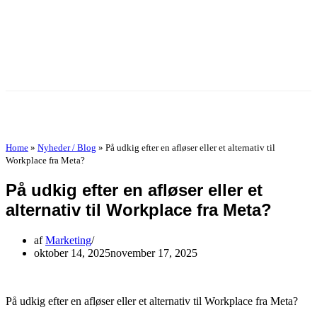
Prøv 30 dage gratis
Home
»
Nyheder / Blog
»
På udkig efter en afløser eller et alternativ til
Workplace fra Meta?
På udkig efter en afløser eller et
alternativ til Workplace fra Meta?
af
Marketing
oktober 14, 2025
november 17, 2025
På udkig efter en afløser eller et alternativ til Workplace fra Meta?