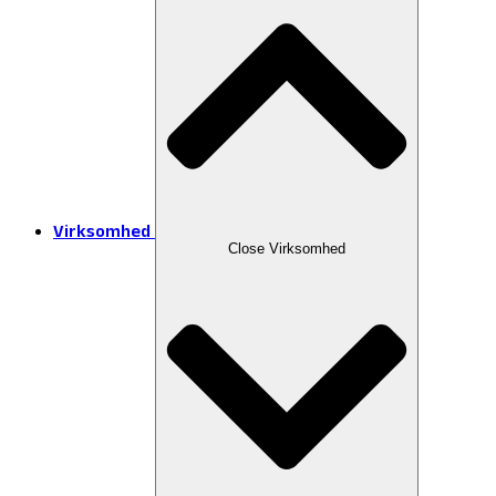
Virksomhed
Close Virksomhed