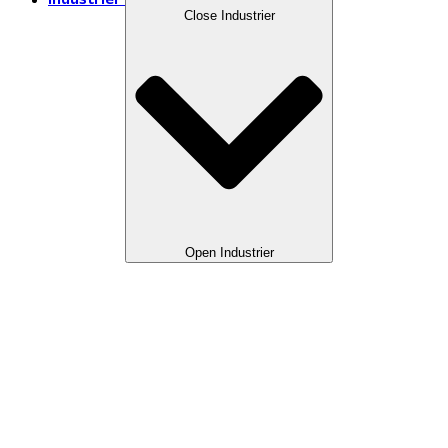
Industrier
Close Industrier
Open Industrier