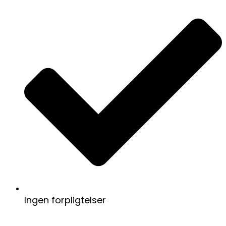
Ingen forpligtelser