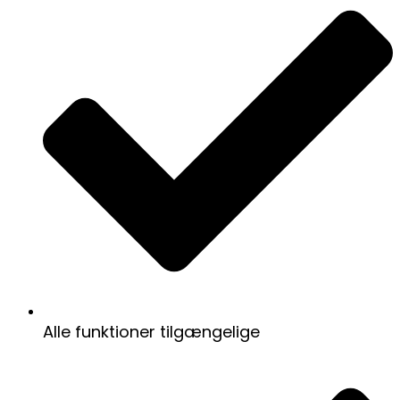
Alle funktioner tilgængelige