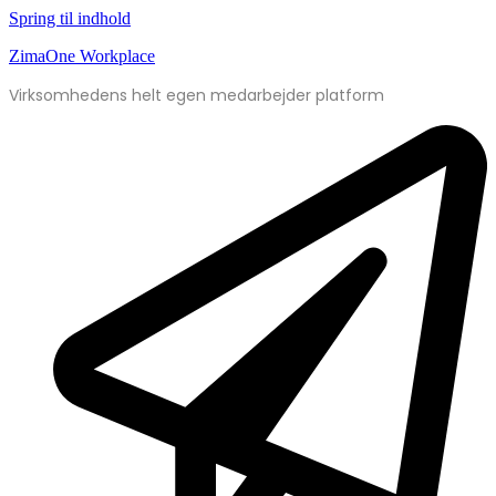
Spring til indhold
ZimaOne Workplace
Virksomhedens helt egen medarbejder platform