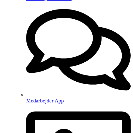
Medarbejder App